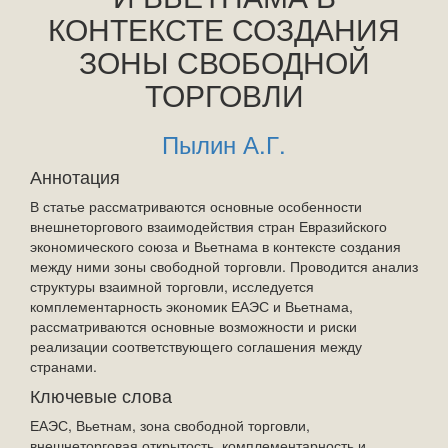
КОНТЕКСТЕ СОЗДАНИЯ
ЗОНЫ СВОБОДНОЙ
ТОРГОВЛИ
Пылин А.Г.
Аннотация
В статье рассматриваются основные особенности
внешнеторгового взаимодействия стран Евразийского
экономического союза и Вьетнама в контексте создания
между ними зоны свободной торговли. Проводится анализ
структуры взаимной торговли, исследуется
комплементарность экономик ЕАЭС и Вьетнама,
рассматриваются основные возможности и риски
реализации соответствующего соглашения между
странами.
Ключевые слова
ЕАЭС, Вьетнам, зона свободной торговли,
внешнеторговая открытость, комплементарность и