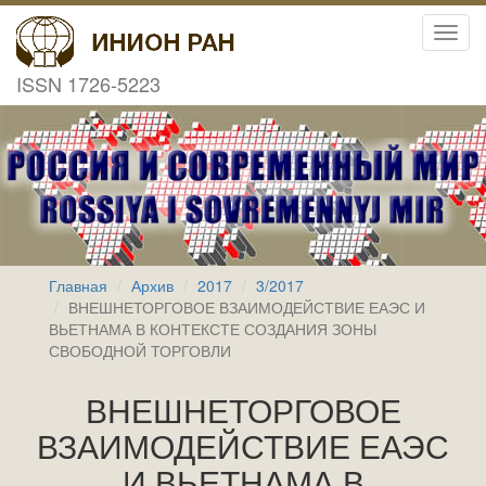
Toggl
navig
ISSN 1726-5223
Главная
Архив
2017
3/2017
ВНЕШНЕТОРГОВОЕ ВЗАИМОДЕЙСТВИЕ ЕАЭС И
ВЬЕТНАМА В КОНТЕКСТЕ СОЗДАНИЯ ЗОНЫ
СВОБОДНОЙ ТОРГОВЛИ
ВНЕШНЕТОРГОВОЕ
ВЗАИМОДЕЙСТВИЕ ЕАЭС
И ВЬЕТНАМА В