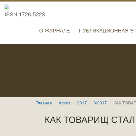
ISSN 1726-5223
О ЖУРНАЛЕ
ПУБЛИКАЦИОННАЯ Э
Главная
Архив
2017
3/2017
КАК ТОВА
КАК ТОВАРИЩ СТА