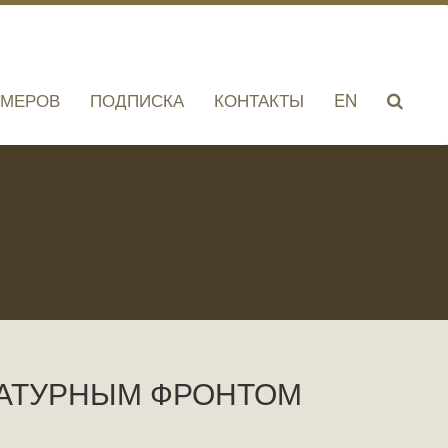
ОМЕРОВ
ПОДПИСКА
КОНТАКТЫ
EN
РАТУРНЫМ ФРОНТОМ