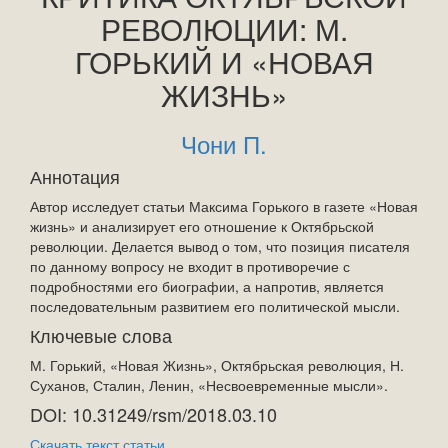
РЕВОЛЮЦИИ: М.
ГОРЬКИЙ И «НОВАЯ
ЖИЗНЬ»
Чони П.
Аннотация
Автор исследует статьи Максима Горького в газете «Новая
жизнь» и анализирует его отношение к Октябрьской
революции. Делается вывод о том, что позиция писателя
по данному вопросу не входит в противоречие с
подробностями его биографии, а напротив, является
последовательным развитием его политической мысли.
Ключевые слова
М. Горький, «Новая Жизнь», Октябрьская революция, Н.
Суханов, Сталин, Ленин, «Несвоевременные мысли».
DOI: 10.31249/rsm/2018.03.10
Скачать текст статьи