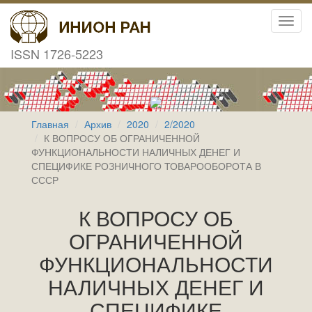
Toggl
navig
ISSN 1726-5223
Главная
Архив
2020
2/2020
К ВОПРОСУ ОБ ОГРАНИЧЕННОЙ
ФУНКЦИОНАЛЬНОСТИ НАЛИЧНЫХ ДЕНЕГ И
СПЕЦИФИКЕ РОЗНИЧНОГО ТОВАРООБОРОТА В
СССР
К ВОПРОСУ ОБ
ОГРАНИЧЕННОЙ
ФУНКЦИОНАЛЬНОСТИ
НАЛИЧНЫХ ДЕНЕГ И
СПЕЦИФИКЕ