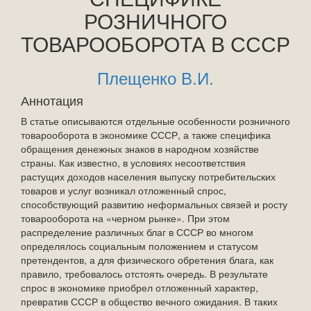
РОЗНИЧНОГО
ТОВАРООБОРОТА В СССР
Плещенко В.И.
Аннотация
В статье описываются отдельные особенности розничного
товарооборота в экономике СССР, а также специфика
обращения денежных знаков в народном хозяйстве
страны. Как известно, в условиях несоответствия
растущих доходов населения выпуску потребительских
товаров и услуг возникал отложенный спрос,
способствующий развитию неформальных связей и росту
товарооборота на «черном рынке». При этом
распределение различных благ в СССР во многом
определялось социальным положением и статусом
претендентов, а для физического обретения блага, как
правило, требовалось отстоять очередь. В результате
спрос в экономике приобрел отложенный характер,
превратив СССР в общество вечного ожидания. В таких