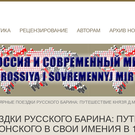
ТИКА
РЕЦЕНЗИРОВАНИЕ
АВТОРАМ
АРХИВ Н
ЯРНЫЕ ПОЕЗДКИ РУССКОГО БАРИНА: ПУТЕШЕСТВИЕ КНЯЗЯ Д.М.
ДКИ РУССКОГО БАРИНА: ПУТ
ОНСКОГО В СВОИ ИМЕНИЯ В 18