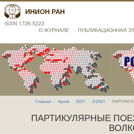
ISSN 1726-5223
О ЖУРНАЛЕ
ПУБЛИКАЦИОННАЯ Э
Главная
Архив
2021
2/2021
ПАРТИКУЛ
ПАРТИКУЛЯРНЫЕ ПОЕЗ
ВОЛК