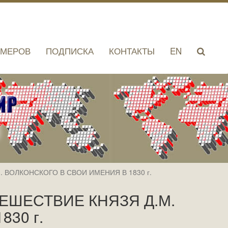
ОМЕРОВ
ПОДПИСКА
КОНТАКТЫ
EN
 ВОЛКОНСКОГО В СВОИ ИМЕНИЯ В 1830 г.
ЕШЕСТВИЕ КНЯЗЯ Д.М.
30 г.