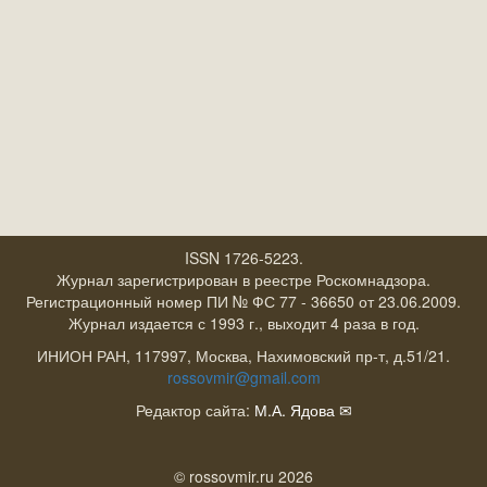
ISSN 1726-5223.
Журнал зарегистрирован в реестре Роскомнадзора.
Регистрационный номер ПИ № ФС 77 - 36650 от 23.06.2009.
Журнал издается с 1993 г., выходит 4 раза в год.
ИНИОН РАН, 117997, Москва, Нахимовский пр-т, д.51/21.
rossovmir@gmail.com
Редактор сайта:
М.А. Ядова
✉
© rossovmir.ru 2026