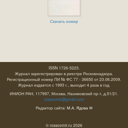
Скачать номер
ISSN 1726-5223.
Журнал зарегистрирован в реестре Роскомнадзора.
Регистрационный номер ПИ № ФС 77 - 36650 от 23.06.2009.
Журнал издается с 1993 г., выходит 4 раза в год.
ИНИОН РАН, 117997, Москва, Нахимовский пр-т, д.51/21.
rossovmir@gmail.com
Редактор сайта:
М.А. Ядова
✉
© rossovmir.ru 2026