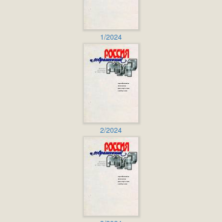
1/2024
2/2024