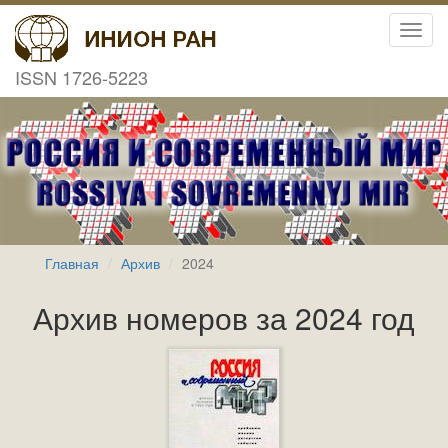
Toggl
navig
ISSN 1726-5223
Главная
Архив
2024
Архив номеров за 2024 год