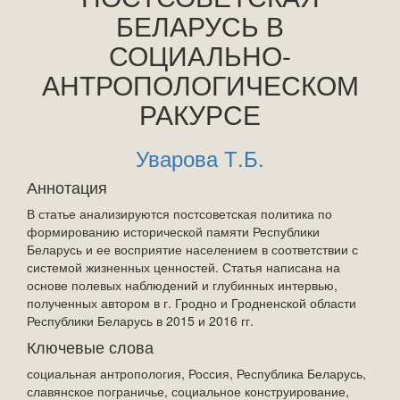
БЕЛАРУСЬ В
СОЦИАЛЬНО-
АНТРОПОЛОГИЧЕСКОМ
РАКУРСЕ
Уварова Т.Б.
Аннотация
В статье анализируются постсоветская политика по
формированию исторической памяти Республики
Беларусь и ее восприятие населением в соответствии с
системой жизненных ценностей. Статья написана на
основе полевых наблюдений и глубинных интервью,
полученных автором в г. Гродно и Гродненской области
Республики Беларусь в 2015 и 2016 гг.
Ключевые слова
социальная антропология, Россия, Республика Беларусь,
славянское пограничье, социальное конструирование,