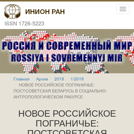
Toggl
navig
ISSN 1726-5223
Главная
Архив
2018
1/2018
НОВОЕ РОССИЙСКОЕ ПОГРАНИЧЬЕ:
ПОСТСОВЕТСКАЯ БЕЛАРУСЬ В СОЦИАЛЬНО-
АНТРОПОЛОГИЧЕСКОМ РАКУРСЕ
НОВОЕ РОССИЙСКОЕ
ПОГРАНИЧЬЕ:
ПОСТСОВЕТСКАЯ