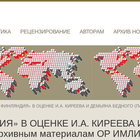
ТИКА
РЕЦЕНЗИРОВАНИЕ
АВТОРАМ
АРХИВ Н
ФИНЛЯНДИЯ» В ОЦЕНКЕ И.А. КИРЕЕВА И ДЕМЬЯНА БЕДНОГО (По
Я» В ОЦЕНКЕ И.А. КИРЕЕВА
архивным материалам ОР ИМЛИ