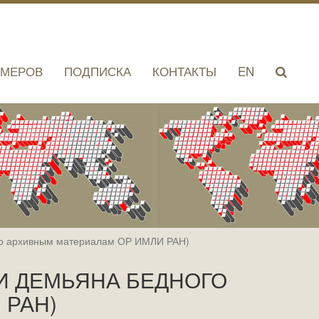
ОМЕРОВ
ПОДПИСКА
КОНТАКТЫ
EN
 архивным материалам ОР ИМЛИ РАН)
 И ДЕМЬЯНА БЕДНОГО
 РАН)