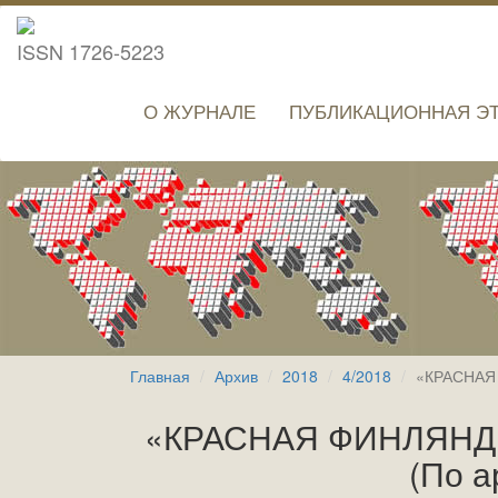
ISSN 1726-5223
О ЖУРНАЛЕ
ПУБЛИКАЦИОННАЯ Э
Главная
Архив
2018
4/2018
«КРАСНАЯ 
«КРАСНАЯ ФИНЛЯНДИ
(По 