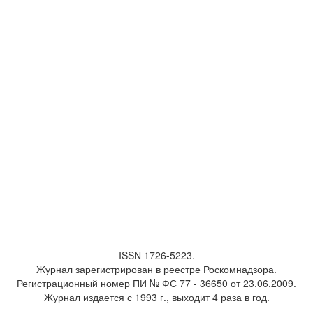
ISSN 1726-5223.
Журнал зарегистрирован в реестре Роскомнадзора.
Регистрационный номер ПИ № ФС 77 - 36650 от 23.06.2009.
Журнал издается с 1993 г., выходит 4 раза в год.