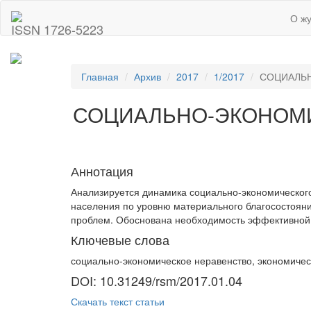
О ж
ISSN 1726-5223
Главная
Архив
2017
1/2017
СОЦИАЛЬН
СОЦИАЛЬНО-ЭКОНОМИ
Аннотация
Анализируется динамика социально-экономического
населения по уровню материального благосостояни
проблем. Обоснована необходимость эффективной 
Ключевые слова
социально-экономическое неравенство, экономическ
DOI: 10.31249/rsm/2017.01.04
Скачать текст статьи