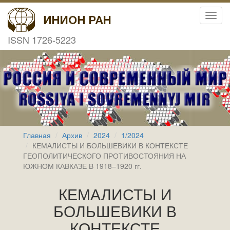
Toggl
navig
ISSN 1726-5223
Главная
Архив
2024
1/2024
КЕМАЛИСТЫ И БОЛЬШЕВИКИ В КОНТЕКСТЕ
ГЕОПОЛИТИЧЕСКОГО ПРОТИВОСТОЯНИЯ НА
ЮЖНОМ КАВКАЗЕ В 1918–1920 гг.
КЕМАЛИСТЫ И
БОЛЬШЕВИКИ В
КОНТЕКСТЕ