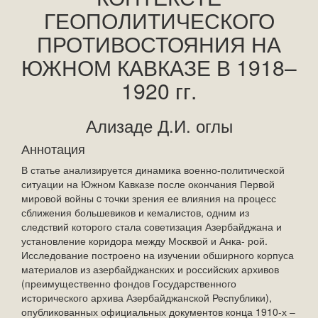
ГЕОПОЛИТИЧЕСКОГО
ПРОТИВОСТОЯНИЯ НА
ЮЖНОМ КАВКАЗЕ В 1918–
1920 гг.
Ализаде Д.И. оглы
Аннотация
В статье анализируется динамика военно-политической
ситуации на Южном Кавказе после окончания Первой
мировой войны c точки зрения ее влияния на процесс
сближения большевиков и кемалистов, одним из
следствий которого стала советизация Азербайджана и
установление коридора между Москвой и Анка- рой.
Исследование построено на изучении обширного корпуса
материалов из азербайджанских и российских архивов
(преимущественно фондов Государственного
исторического архива Азербайджанской Республики),
опубликованных официальных документов конца 1910-х –